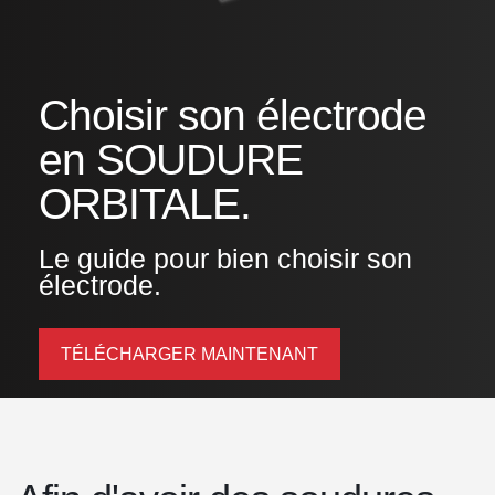
Choisir son électrode
en SOUDURE
ORBITALE.
Le guide pour bien choisir son
électrode.
TÉLÉCHARGER MAINTENANT